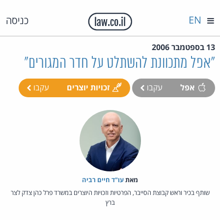
EN
כניסה
13 בספטמבר 2006
"אפל מתכוונת להשתלט על חדר המגורים"
אפל
עקבו
זכויות יוצרים
עקבו
מאת‏
עו"ד חיים רביה
שותף בכיר וראש קבוצת הסייבר, הפרטיות וזכויות היוצרים במשרד פרל כהן צדק לצר
ברץ