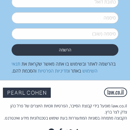
סיסמה
*
סיסמה (שוב)
*
בהרשמה לאתר ובשימוש בו אתה מאשר שקראת את
תנאי
השימוש
באתר ו
מדיניות הפרטיות
והסכמת להם.
law.co.il מופעל בידי קבוצת הסייבר, הפרטיות וזכויות היוצרים של פרל כהן
צדק לצר ברץ.
הקבוצה מתמחה בסוגיות המתעוררות בעת שימוש בטכנולוגיות מידע ואינטרנט.