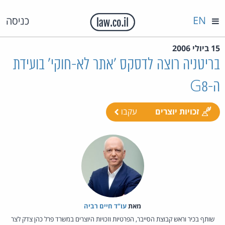
EN
כניסה
15 ביולי 2006
בריטניה רוצה לדסקס 'אתר לא-חוקי' בועידת
ה-G8
זכויות יוצרים
עקבו
מאת‏
עו"ד חיים רביה
שותף בכיר וראש קבוצת הסייבר, הפרטיות וזכויות היוצרים במשרד פרל כהן צדק לצר