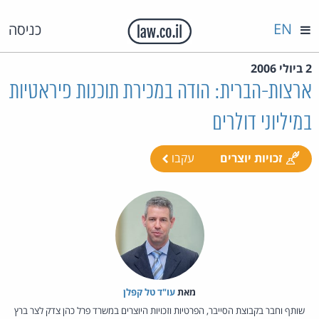
EN
כניסה
2 ביולי 2006
ארצות-הברית: הודה במכירת תוכנות פיראטיות
במיליוני דולרים
זכויות יוצרים
עקבו
מאת‏
עו"ד טל קפלן
שותף וחבר בקבוצת הסייבר, הפרטיות וזכויות היוצרים במשרד פרל כהן צדק לצר ברץ