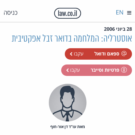
EN
כניסה
28 ביוני 2006
אוסטרליה: המלחמה בדואר זבל אפקטיבית
ספאם ודואל
עקבו
פרטיות וסייבר
עקבו
מאת‏ עו"ד דן אור-חוף