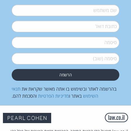
שם משתמש
*
דואל
*
סיסמה
*
סיסמה (שוב)
*
בהרשמה לאתר ובשימוש בו אתה מאשר שקראת את
תנאי
השימוש
באתר ו
מדיניות הפרטיות
והסכמת להם.