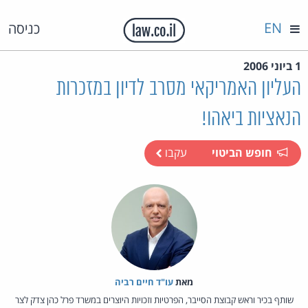
EN
כניסה
1 ביוני 2006
העליון האמריקאי מסרב לדיון במזכרות
הנאציות ביאהו!
חופש הביטוי
עקבו
מאת‏
עו"ד חיים רביה
שותף בכיר וראש קבוצת הסייבר, הפרטיות וזכויות היוצרים במשרד פרל כהן צדק לצר