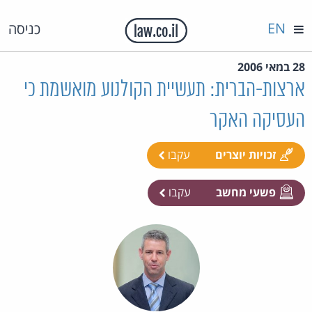
EN
כניסה
28 במאי 2006
ארצות-הברית: תעשיית הקולנוע מואשמת כי
העסיקה האקר
זכויות יוצרים
עקבו
פשעי מחשב
עקבו