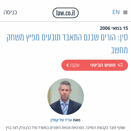
EN
כניסה
15 במאי 2006
סין: הורים שבנם התאבד תובעים מפיץ משחק
מחשב
חופש הביטוי
עקבו
מאת‏
עו"ד טל קפלן
שותף וחבר בקבוצת הסייבר, הפרטיות וזכויות היוצרים במשרד פרל כהן צדק לצר ברץ