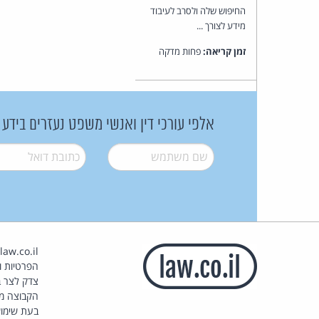
החיפוש שלה ולסרב לעיבוד
מידע לצורך ...
זמן קריאה:
פחות מדקה
אלפי עורכי דין ואנשי משפט נעזרים בידע
שם משתמש
*
דואל
*
הפרטיות וז
צדק לצר ב
הקבוצה מ
בעת שימוש