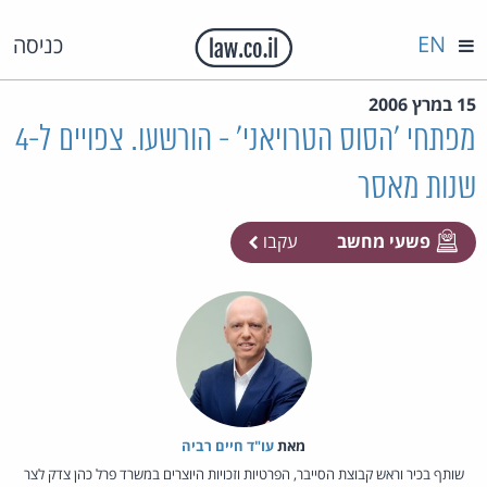
EN
כניסה
15 במרץ 2006
מפתחי 'הסוס הטרויאני' - הורשעו. צפויים ל-4
שנות מאסר
פשעי מחשב
עקבו
מאת‏
עו"ד חיים רביה
שותף בכיר וראש קבוצת הסייבר, הפרטיות וזכויות היוצרים במשרד פרל כהן צדק לצר