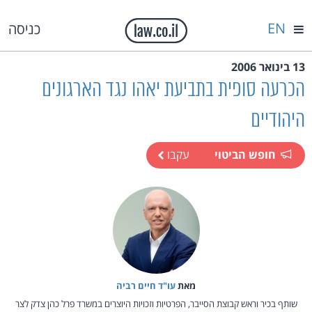
EN
כניסה
13 בינואר 2006
הכרעה סופית בתביעת יאהו נגד הארגונים
היהודיים
חופש הביטוי
עקבו
מאת‏
עו"ד חיים רביה
שותף בכיר וראש קבוצת הסייבר, הפרטיות וזכויות היוצרים במשרד פרל כהן צדק לצר