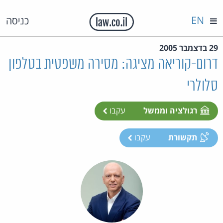
EN
כניסה
29 בדצמבר 2005
דרום-קוריאה מציגה: מסירה משפטית בטלפון
סלולרי
רגולציה וממשל
עקבו
תקשורת
עקבו