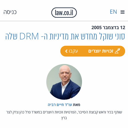
EN
כניסה
12 בדצמבר 2005
סוני שוקל מחדש את מדיניות ה- DRM שלה
זכויות יוצרים
עקבו
מאת‏
עו"ד חיים רביה
שותף בכיר וראש קבוצת הסייבר, הפרטיות וזכויות היוצרים במשרד פרל כהן צדק לצר
ברץ