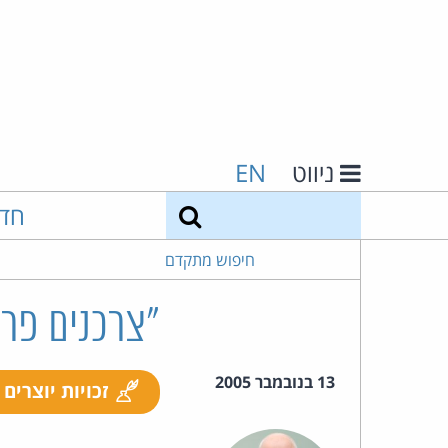
ניווט
EN
חיפוש
חד
חיפוש מתקדם
"צרכנים פר
13 בנובמבר 2005
זכויות יוצרים