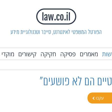
הפורטל המשפטי לאינטרנט, סייבר וטכנולוגיית מידע
שות
מאמרים
פסיקה
חקיקה
קישורים
מוקדי 
טיים הם לא פושעים"
עקבו