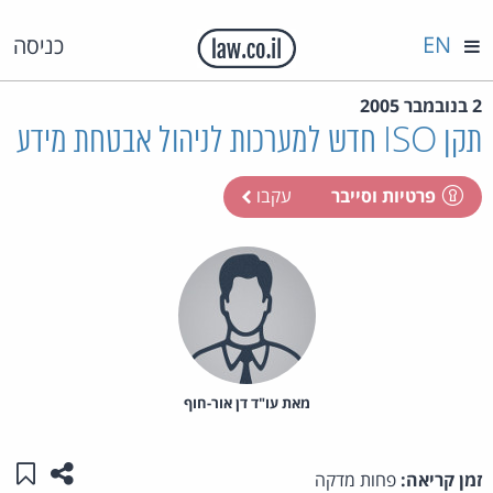
EN
כניסה
2 בנובמבר 2005
תקן ISO חדש למערכות לניהול אבטחת מידע
פרטיות וסייבר
עקבו
מאת‏ עו"ד דן אור-חוף
שתפו ע
שמו
זמן קריאה:
פחות מדקה