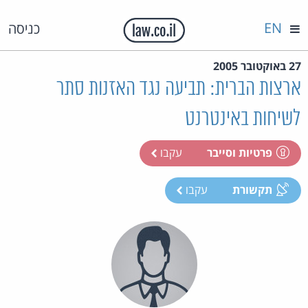
EN
כניסה
27 באוקטובר 2005
ארצות הברית: תביעה נגד האזנות סתר
לשיחות באינטרנט
פרטיות וסייבר
עקבו
תקשורת
עקבו