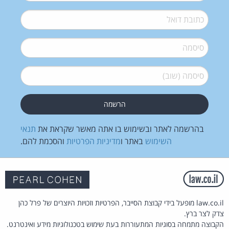
דואל
*
סיסמה
*
סיסמה (שוב)
*
בהרשמה לאתר ובשימוש בו אתה מאשר שקראת את
תנאי
השימוש
באתר ו
מדיניות הפרטיות
והסכמת להם.
law.co.il מופעל בידי קבוצת הסייבר, הפרטיות וזכויות היוצרים של פרל כהן
צדק לצר ברץ.
הקבוצה מתמחה בסוגיות המתעוררות בעת שימוש בטכנולוגיות מידע ואינטרנט.