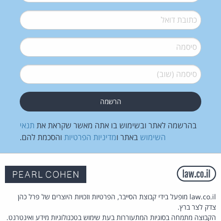
דואל
*
סיסמה
*
סיסמה (שוב)
*
בהרשמה לאתר ובשימוש בו אתה מאשר שקראת את
תנאי
השימוש
באתר ו
מדיניות הפרטיות
והסכמת להם.
law.co.il מופעל בידי קבוצת הסייבר, הפרטיות וזכויות היוצרים של פרל כהן
צדק לצר ברץ.
הקבוצה מתמחה בסוגיות המתעוררות בעת שימוש בטכנולוגיות מידע ואינטרנט.