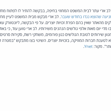
י לב ארי עתר לבית המשפט המחוזי בחיפה, בבקשה להתיר לו לפתוח מח
ניעה שהוצא נגדו בחודש שעבר
. לב ארי מבקש מבית המשפט לעיין מחדש
 מהאתר שאין בהם הפרת זכויות יוצרים. על פי הבקשה, ליונטוורק עוסק
ו מדי יום מאות אלפי גולשים הנהנים משירותיו. לב ארי טוען עוד, כי בא
 מגוון שירותים לטובת הגולשים כגון פורומים, משחקי רשת, סקירות סרטים 
 לטענת חברות המוזיקה, בזכויות יוצרים. השינוי בצו מתבקש "במטרה 
ר". מקור:
Ynet
.