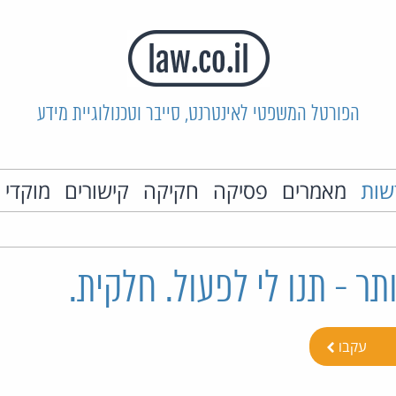
הפורטל המשפטי לאינטרנט, סייבר וטכנולוגיית מידע
שות
מאמרים
פסיקה
חקיקה
קישורים
מוקדי 
תר - תנו לי לפעול. חלקית.
עקבו