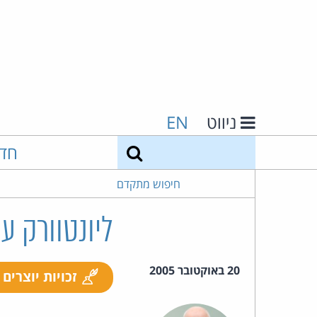
ניווט
EN
חיפוש
חד
חיפוש מתקדם
ליונטוורק עו
20 באוקטובר 2005
זכויות יוצרים