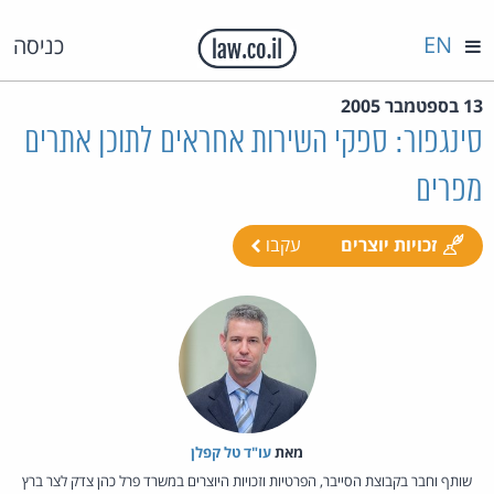
EN
כניסה
13 בספטמבר 2005
סינגפור: ספקי השירות אחראים לתוכן אתרים
מפרים
זכויות יוצרים
עקבו
מאת‏
עו"ד טל קפלן
שותף וחבר בקבוצת הסייבר, הפרטיות וזכויות היוצרים במשרד פרל כהן צדק לצר ברץ