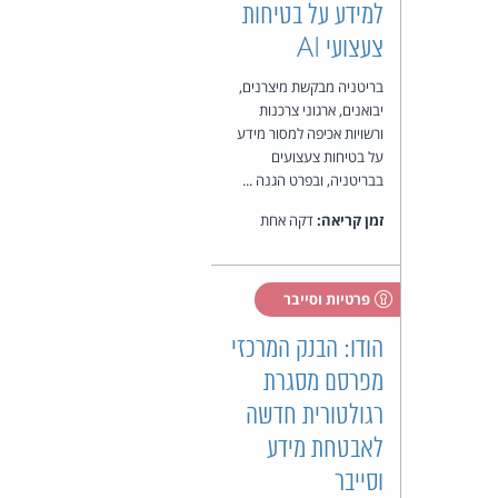
למידע על בטיחות
צעצועי AI
בריטניה מבקשת מיצרנים,
יבואנים, ארגוני צרכנות
ורשויות אכיפה למסור מידע
על בטיחות צעצועים
בבריטניה, ובפרט הגנה ...
זמן קריאה:
דקה אחת
פרטיות וסייבר
הודו: הבנק המרכזי
מפרסם מסגרת
רגולטורית חדשה
לאבטחת מידע
וסייבר