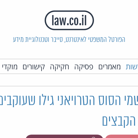
הפורטל המשפטי לאינטרנט, סייבר וטכנולוגיית מידע
שות
מאמרים
פסיקה
חקיקה
קישורים
מוקדי 
י הסוס הטרויאני גילו שעוקבים
 הקבצים