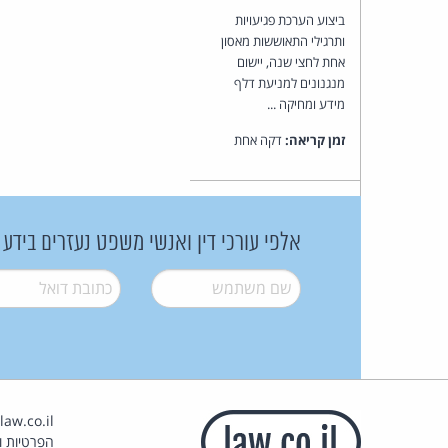
ביצוע הערכת פגיעויות
ותרגילי התאוששות מאסון
אחת לחצי שנה, יישום
מנגנונים למניעת דלף
מידע ומחיקה ...
זמן קריאה:
דקה אחת
אלפי עורכי דין ואנשי משפט נעזרים בידע
שם משתמש
*
דואל
*
הפרטיות וז