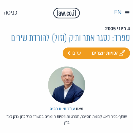
EN
כניסה
4 ביוני 2005
ספרד: נסגר אתר ותיק (וזול) להורדת שירים
זכויות יוצרים
עקבו
מאת‏
עו"ד חיים רביה
שותף בכיר וראש קבוצת הסייבר, הפרטיות וזכויות היוצרים במשרד פרל כהן צדק לצר
ברץ