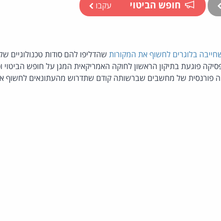
חופש הביטוי
עקבו
ייבה בלוגרים לחשוף את המקורות
ה פורנסית של מחשבים שברשותה קודם שתדרוש מהעתונאים לחשוף את 