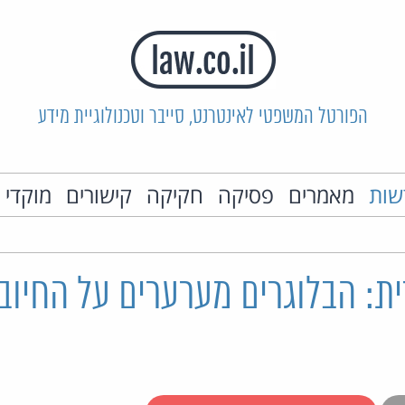
הפורטל המשפטי לאינטרנט, סייבר וטכנולוגיית מידע
שות
מאמרים
פסיקה
חקיקה
קישורים
מוקדי 
ת: הבלוגרים מערערים על החיוב