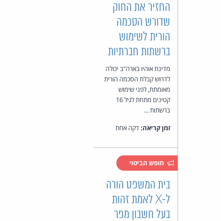
החזיר את החוק
שדורש הסכמה
הורית לשימוש
ברשתות חברתיות
מדינת אוהיו בארה"ב יכולה
לדרוש קבלת הסכמה הורית
מאומתת, לפני שימוש
קטינים מתחת לגיל 16
ברשתות ...
זמן קריאה:
דקה אחת
חופש הביטוי
בית המשפט הורה
ל-X לאמת זהות
בעל חשבון מפר