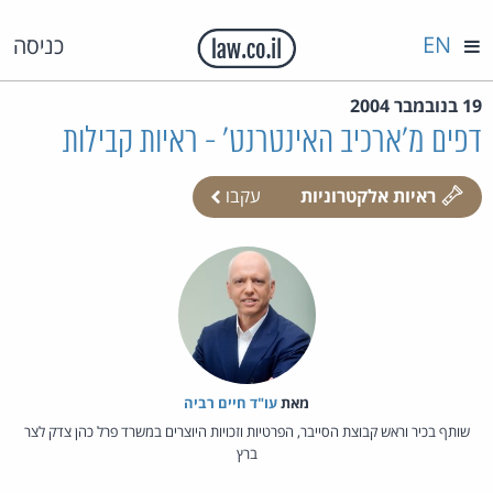
EN
כניסה
19 בנובמבר 2004
דפים מ'ארכיב האינטרנט' - ראיות קבילות
ראיות אלקטרוניות
עקבו
מאת‏
עו"ד חיים רביה
שותף בכיר וראש קבוצת הסייבר, הפרטיות וזכויות היוצרים במשרד פרל כהן צדק לצר
ברץ