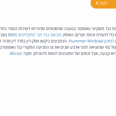
עקבו
לי להפרת זכויות יוצרים: האחת,
תביעה נגד חב' התקליטים BMG
(שבע
Hummer Winbla.
הנתבעים ביקשו פסק-דין בסדר דין מהיר 
ל (מי שהוציאה לפני ארבע שנים את צו המניעה המקורי נגד נאפסטר):
היא קבעה, אבל זכותם של התובעים לנסות ולהוכיחן. מקור:
Wired
.