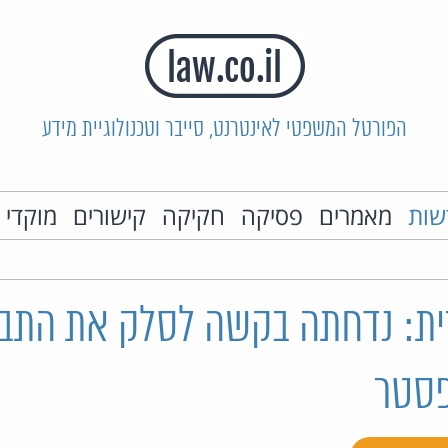
הפורטל המשפטי לאינטרנט, סייבר וטכנולוגיית מידע
שות
מאמרים
פסיקה
חקיקה
קישורים
מוקדי 
ת: נדחתה בקשה לסלק את התבי
פסטר