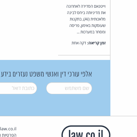
וייטנאם הסדירה לאחרונה
את מדיניותה ביחס לבינה
מלאכותית (AI), בתקנות
שעוסקות באימון, פריסה
ומסחר במערכות ...
זמן קריאה:
דקה אחת
אלפי עורכי דין ואנשי משפט נעזרים בידע
שם משתמש
*
דואל
*
הפרטיות וז