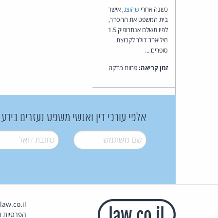
כשנה אחרי
שהוצג
, אישר
בית המשפט את ההסדר,
לפיו תשלם אנתרופיק 1.5
מיליארד דולר לקבוצת
סופרים ...
זמן קריאה:
פחות מדקה
אלפי עורכי דין ואנשי משפט נעזרים בידע
שם משתמש
*
דואל
*
הפרטיות וז