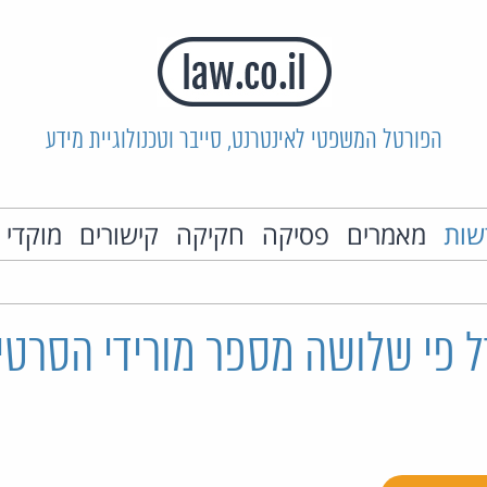
הפורטל המשפטי לאינטרנט, סייבר וטכנולוגיית מידע
שות
מאמרים
פסיקה
חקיקה
קישורים
מוקדי 
ל פי שלושה מספר מורידי הסרטי