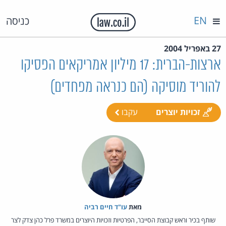
EN
כניסה
27 באפריל 2004
ארצות-הברית: 17 מיליון אמריקאים הפסיקו
להוריד מוסיקה (הם כנראה מפחדים)
זכויות יוצרים
עקבו
מאת‏
עו"ד חיים רביה
שותף בכיר וראש קבוצת הסייבר, הפרטיות וזכויות היוצרים במשרד פרל כהן צדק לצר