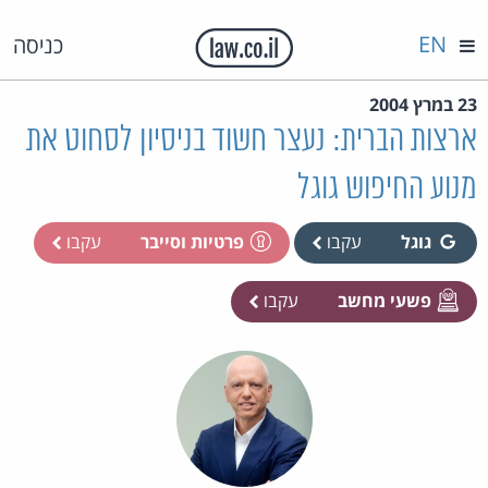
EN
כניסה
23 במרץ 2004
ארצות הברית: נעצר חשוד בניסיון לסחוט את
מנוע החיפוש גוגל
גוגל
עקבו
פרטיות וסייבר
עקבו
פשעי מחשב
עקבו