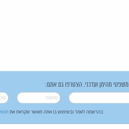
 משפטי מהימן ועדכני. הצטרפו גם אתם:
סיסמה
*
סיסמה
בהרשמה לאתר ובשימוש בו אתה מאשר שקראת את
תנאי