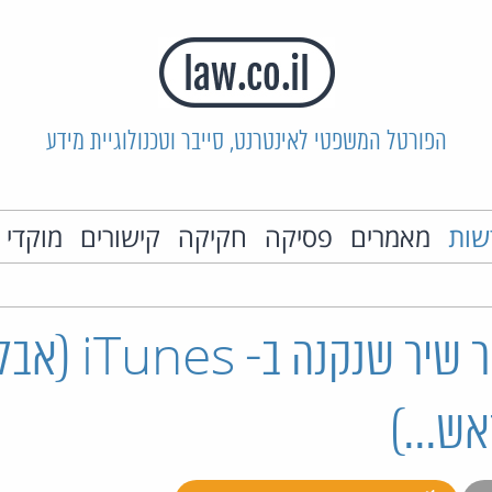
הפורטל המשפטי לאינטרנט, סייבר וטכנולוגיית מידע
שות
מאמרים
פסיקה
חקיקה
קישורים
מוקדי 
אפשר למכור שיר שנקנה
ש...)