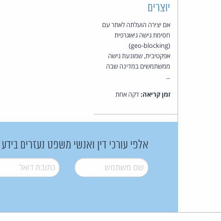
יוצרים
אם יצירה הועלתה לאתר עם
חסימת גישה גיאוגרפית
(geo-blocking)
אפקטיבית, שמונעת גישה
ממשתמשים במדינה שבה
...
זמן קריאה:
דקה אחת
אלפי עורכי דין ואנשי משפט נעזרים בידע
שם משתמש
*
דואל
*