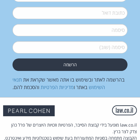
דואל
*
סיסמה
*
סיסמה (שוב)
*
בהרשמה לאתר ובשימוש בו אתה מאשר שקראת את
תנאי
השימוש
באתר ו
מדיניות הפרטיות
והסכמת להם.
law.co.il מופעל בידי קבוצת הסייבר, הפרטיות וזכויות היוצרים של פרל כהן
צדק לצר ברץ.
הקבוצה מתמחה בסוגיות המתעוררות בעת שימוש בטכנולוגיות מידע ואינטרנט.