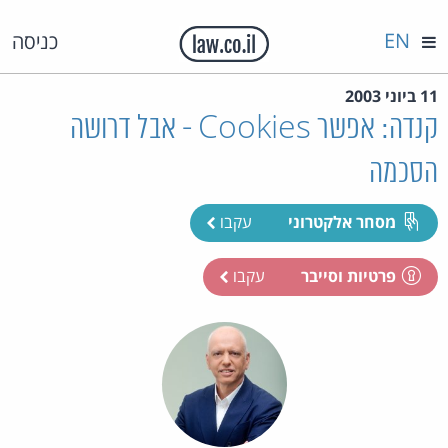
EN
כניסה
11 ביוני 2003
קנדה: אפשר Cookies - אבל דרושה
הסכמה
מסחר אלקטרוני
עקבו
פרטיות וסייבר
עקבו