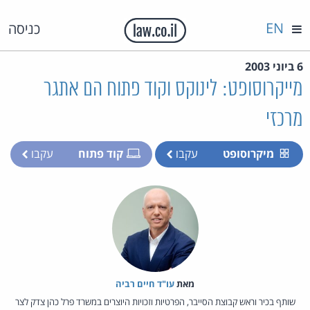
EN
כניסה
6 ביוני 2003
מייקרוסופט: לינוקס וקוד פתוח הם אתגר
מרכזי
מיקרוסופט
עקבו
קוד פתוח
עקבו
מאת‏
עו"ד חיים רביה
שותף בכיר וראש קבוצת הסייבר, הפרטיות וזכויות היוצרים במשרד פרל כהן צדק לצר