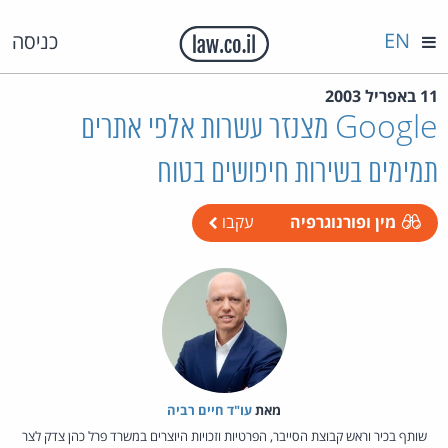
EN
כניסה
11 באפריל 2003
Google מצנזר עשרות אלפי אתרים
תמימים בשירות חיפושים בטוח
מין ופורנוגרפיה
עקבו
מאת‏
עו"ד חיים רביה
שותף בכיר וראש קבוצת הסייבר, הפרטיות וזכויות היוצרים במשרד פרל כהן צדק לצר