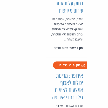
בחוק על תמונות
עירום מזויפות
יצירה, התאמה, אספקה או
הצעה לאספקה של כלים
ואפליקציות ליצירת תמונות
עירום מזויפות ללא הסכמה,
ייחשבו מעתה ...
זמן קריאה:
פחות מדקה
מין ופורנוגרפיה
אירופה: מדינות
יכולות לאכוף
אמצעים לאימות
גיל ברחבי אירופה
מדינות האיחוד האירופי