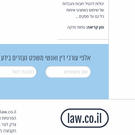
יכולות להטיל חובות והגבלות
של שימוש באמצעי אימות
גיל גם על ספקים ...
זמן קריאה:
פחות מדקה
אלפי עורכי דין ואנשי משפט נעזרים בידע
שם משתמש
*
דואל
*
הפרטיות וז
צדק לצר ב
הקבוצה מ