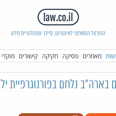
הפורטל המשפטי לאינטרנט, סייבר וטכנולוגיית מידע
שות
מאמרים
פסיקה
חקיקה
קישורים
מוקדי 
 בארה"ב נלחם בפורנוגרפיית ילד