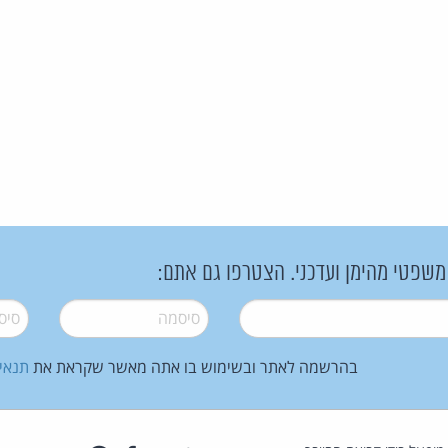
 משפטי מהימן ועדכני. הצטרפו גם אתם:
סיסמה
*
סיסמה
בהרשמה לאתר ובשימוש בו אתה מאשר שקראת את
תנאי