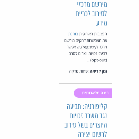
מירשם מרכזי
לסירוב לכריית
מידע
הנציבות האירופית
בוחנת
את האפשרות להקים מירשם
מרכזי (registry), שיאפשר
לבעלי זכויות יוצרים לסרב
(opt-out) ...
זמן קריאה:
פחות מדקה
בינה מלאכותית
קליפורניה: תביעה
נגד משרד זכויות
היוצרים בשל סירוב
לרשום יצירה