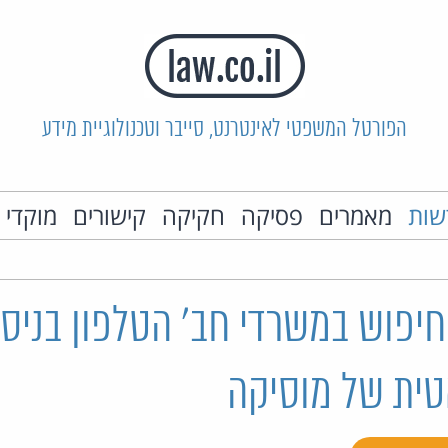
הפורטל המשפטי לאינטרנט, סייבר וטכנולוגיית מידע
שות
מאמרים
פסיקה
חקיקה
קישורים
מוקדי 
יפוש במשרדי חב' הטלפון בניסי
ית של מוסיקה