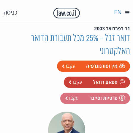
EN
כניסה
11 בפברואר 2003
דואר זבל - 25% מכל תעבורת הדואר
האלקטרוני
מין ופורנוגרפיה
עקבו
ספאם ודואל
עקבו
פרטיות וסייבר
עקבו