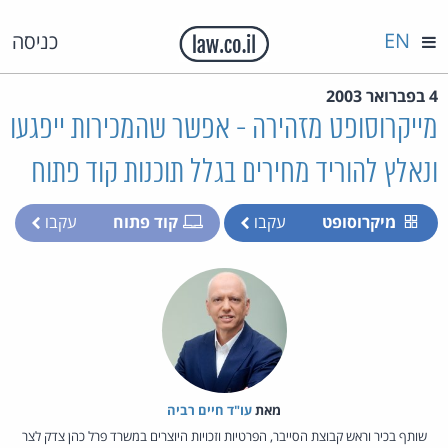
EN
כניסה
4 בפברואר 2003
מייקרוסופט מזהירה - אפשר שהמכירות ייפגעו
ונאלץ להוריד מחירים בגלל תוכנות קוד פתוח
מיקרוסופט
עקבו
קוד פתוח
עקבו
מאת‏
עו"ד חיים רביה
שותף בכיר וראש קבוצת הסייבר, הפרטיות וזכויות היוצרים במשרד פרל כהן צדק לצר