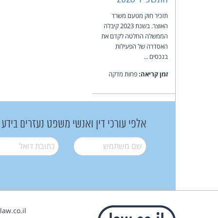
תזכיר חוק מטעם משרד
האוצר. בשנת 2023 קיבלה
הממשלה החלטה לקדם את
האסדרה של הפעילות
בנכסים ...
זמן קריאה:
פחות מדקה
אלפי עורכי דין ואנשי משפט נעזרים בידע
שם משתמש
*
דואל
*