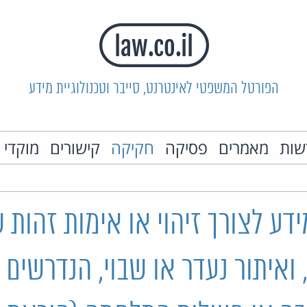
הפורטל המשפטי לאינטרנט, סייבר וטכנולוגיית מידע
שות
מאמרים
פסיקה
חקיקה
קישורים
מוקדי 
דע לצורך זיהוי או אימות זהות 
 ואיתור נעדר או שבוי, הנדרשים 