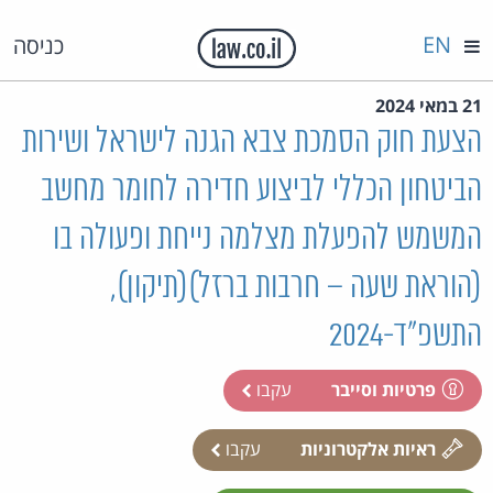
EN
כניסה
21 במאי 2024
הצעת חוק הסמכת צבא הגנה לישראל ושירות
הביטחון הכללי לביצוע חדירה לחומר מחשב
המשמש להפעלת מצלמה נייחת ופעולה בו
(הוראת שעה – חרבות ברזל)(תיקון),
התשפ"ד-2024
פרטיות וסייבר
עקבו
ראיות אלקטרוניות
עקבו