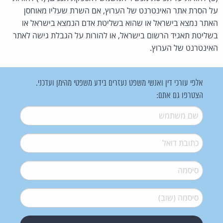
על הסרת אתר האינטרנט של ה ערוץ, אם השרת שעליו מאוחסן
ה אתר נמצא בישראל או שהוא בשליטת אדם הנמצא בישראל או
בשליטת תאגיד הרשום בישראל, או להורות על הגבלת גישה לאתר
האינטרנט של ה ערוץ.
אלפי עורכי דין ואנשי משפט נעזרים בידע משפטי מהימן ועדכני.
הצטרפו גם אתם:
שם משתמש
*
דואל
*
סיסמה
*
סיסמה (שוב)
*