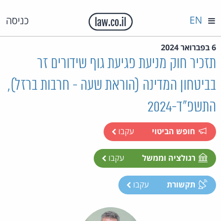
EN
כניסה
6 בפברואר 2024
תזכיר חוק מניעת פגיעת גוף שידורים זר
בביטחון המדינה (הוראת שעה - חרבות ברזל),
התשפ"ד-2024
חופש הביטוי
עקבו
רגולציה וממשל
עקבו
תקשורת
עקבו