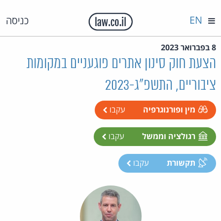
EN
כניסה
8 בפברואר 2023
הצעת חוק סינון אתרים פוגעניים במקומות
ציבוריים, התשפ"ג-2023
מין ופורנוגרפיה
עקבו
רגולציה וממשל
עקבו
תקשורת
עקבו