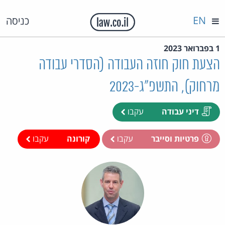
EN
כניסה
1 בפברואר 2023
הצעת חוק חוזה העבודה (הסדרי עבודה
מרחוק), התשפ"ג-2023
דיני עבודה
עקבו
פרטיות וסייבר
עקבו
קורונה
עקבו