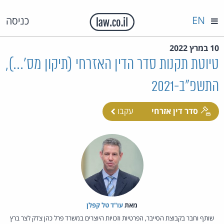
EN
כניסה
10 במרץ 2022
טיוטת תקנות סדר הדין האזרחי (תיקון מס'...),
התשפ"ב-2021
סדר דין אזרחי
עקבו
מאת‏
עו"ד טל קפלן
שותף וחבר בקבוצת הסייבר, הפרטיות וזכויות היוצרים במשרד פרל כהן צדק לצר ברץ