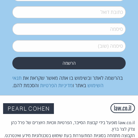
דואל
*
סיסמה
*
סיסמה (שוב)
*
בהרשמה לאתר ובשימוש בו אתה מאשר שקראת את
תנאי
השימוש
באתר ו
מדיניות הפרטיות
והסכמת להם.
law.co.il מופעל בידי קבוצת הסייבר, הפרטיות וזכויות היוצרים של פרל כהן
צדק לצר ברץ.
הקבוצה מתמחה בסוגיות המתעוררות בעת שימוש בטכנולוגיות מידע ואינטרנט.