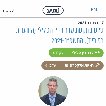
EN
כניסה
7 בדצמבר 2021
טיוטת תקנות סדר הדין הפלילי (היוועדות
חזותית), התשפ"ב-2021
סדר דין פלילי
עקבו
ראיות אלקטרוניות
עקבו