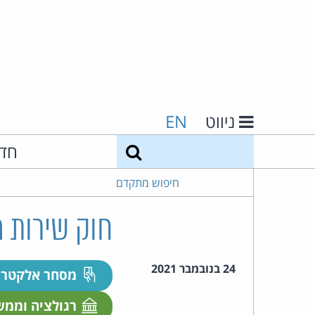
ניווט
EN
חיפוש
חד
חיפוש מתקדם
חוק שירות מי
24 בנובמבר 2021
מסחר אלקטרו
רגולציה וממ