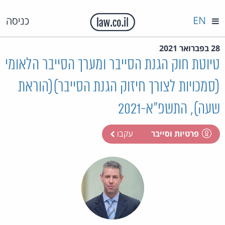
EN
כניסה
28 בפברואר 2021
טיוטת חוק הגנת הסייבר ומערך הסייבר הלאומי
(סמכויות לצורך חיזוק הגנת הסייבר)(הוראת
שעה), התשפ"א-2021
פרטיות וסייבר
עקבו