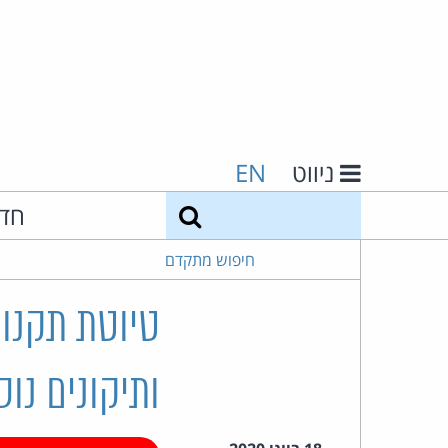
ניווט
EN
חיפוש
חד
חיפוש מתקדם
טיוטת תקנות
ותיקונים נוספ