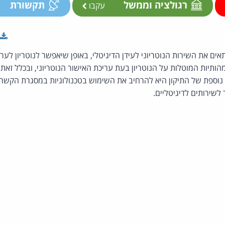
רגולציה וממשל
תקשורת
עקבו
ם את השירות הנוטריוני לעידן הדיגיטלי, באופן שיאפשר לנוטריון לערוך 
תיות המוטלות על הנוטריון בעת עריכת האישור הנוטריוני, ובכלל זאת ז
וספת של התיקון היא להרחיב את השימוש בטכנולוגיות במסגרת הקשר 
לשירותים לדיגיטליים.