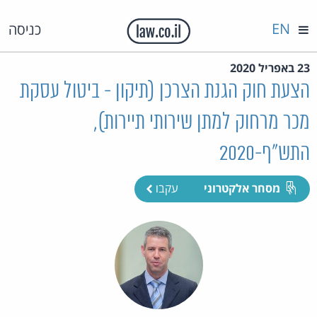
EN
כניסה
23 באפריל 2020
הצעת חוק הגנת הצרכן (תיקון - ביטול עסקת
מכר מרחוק למתן שירותי תיירות),
התש"ף-2020
מסחר אלקטרוני
עקבו