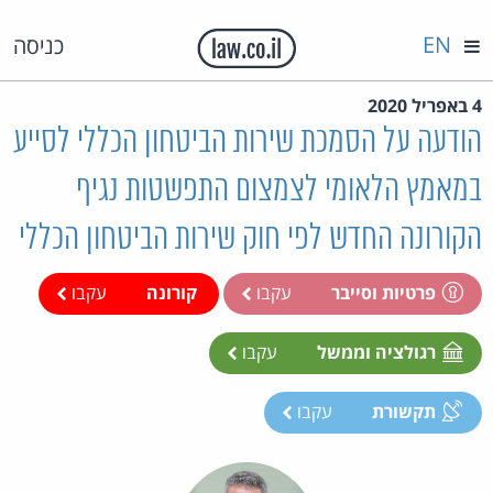
EN
כניסה
4 באפריל 2020
הודעה על הסמכת שירות הביטחון הכללי לסייע
במאמץ הלאומי לצמצום התפשטות נגיף
הקורונה החדש לפי חוק שירות הביטחון הכללי
פרטיות וסייבר
עקבו
קורונה
עקבו
רגולציה וממשל
עקבו
תקשורת
עקבו