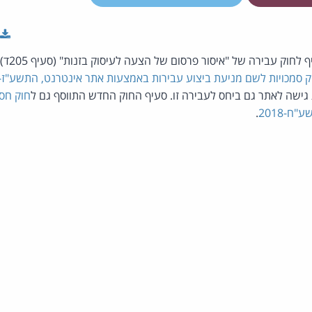
תיקון לחוק
ק סמכויות לשם מניעת ביצוע עבירות באמצעות אתר אינטרנט, התשע"ז-2017
גישה לאתר גם ביחס לעבירה זו. סעיף החוק החדש התווסף גם ל
חוק חס
ח-2018
.