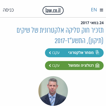
EN
כניסה
24 במאי 2017
תזכיר חוק סליקה אלקטרונית של שיקים
(תיקון), התשע"ז-2017
מסחר אלקטרוני
עקבו
רגולציה וממשל
עקבו